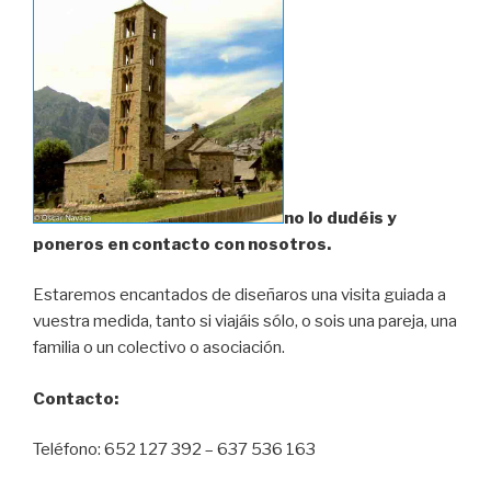
no lo dudéis y
poneros en contacto con nosotros.
Estaremos encantados de diseñaros una visita guiada a
vuestra medida, tanto si viajáis sólo, o sois una pareja, una
familia o un colectivo o asociación.
Contacto:
Teléfono: 652 127 392 – 637 536 163