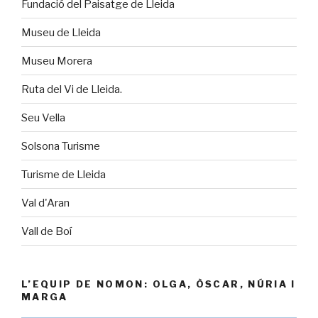
Fundació del Paisatge de Lleida
Museu de Lleida
Museu Morera
Ruta del Vi de Lleida.
Seu Vella
Solsona Turisme
Turisme de Lleida
Val d'Aran
Vall de Boí
L’EQUIP DE NOMON: OLGA, ÒSCAR, NÚRIA I
MARGA