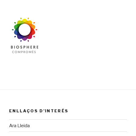
ENLLAÇOS D'INTERÉS
Ara Lleida