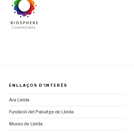
ENLLAÇOS D'INTERÉS
Ara Lleida
Fundació del Paisatge de Lleida
Museu de Lleida