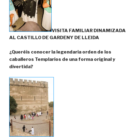
VISITA FAMILIAR DINAMIZADA
AL CASTILLO DE GARDENY DE LLEIDA
¿Q
ueréis conocer la legendaria orden de los
caballeros Templarios de una forma original y
divertida?