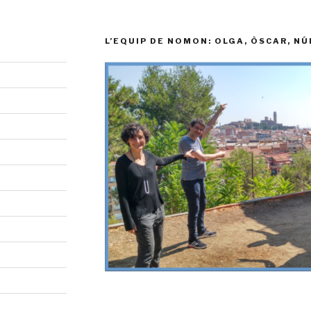
L’EQUIP DE NOMON: OLGA, ÒSCAR, NÚ