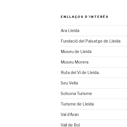
ENLLAÇOS D'INTERÉS
Ara Lleida
Fundació del Paisatge de Lleida
Museu de Lleida
Museu Morera
Ruta del Vi de Lleida.
Seu Vella
Solsona Turisme
Turisme de Lleida
Val d'Aran
Vall de Boí