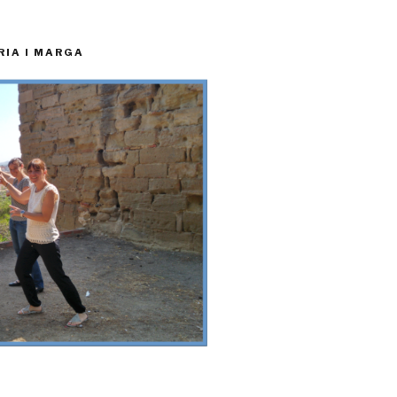
RIA I MARGA