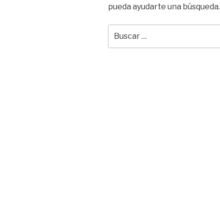
pueda ayudarte una búsqueda.
Buscar
por: